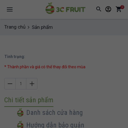
0
Trang chủ
Sản phẩm
Tình trạng:
* Thành phần và giá có thể thay đổi theo mùa
Chi tiết sản phẩm
Danh sách cửa hàng
Hướng dẫn bảo quản