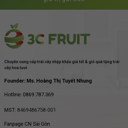
Chuyên cung cấp trái cây nhập khẩu giá tốt & giỏ quà tặng trái
cây hoa tươi
Founder: Ms. Hoàng Thị Tuyết Nhung
Hotline: 0869.787.369
MST:
8469486758-001
Fanpage CN Sài Gòn