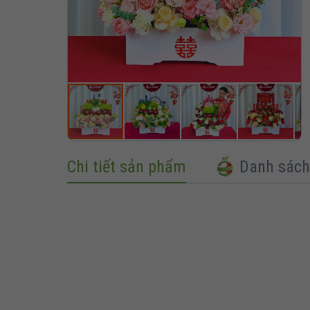
Chi tiết sản phẩm
Danh sách