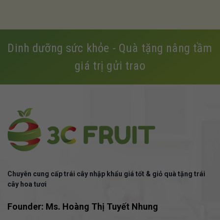
Dinh dưỡng sức khỏe - Quà tặng nâng tầm
giá trị gửi trao
Chuyên cung cấp trái cây nhập khẩu giá tốt & giỏ quà tặng trái
cây hoa tươi
Founder: Ms. Hoàng Thị Tuyết Nhung