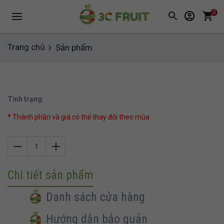
0
Trang chủ
Sản phẩm
Tình trạng:
* Thành phần và giá có thể thay đổi theo mùa
Chi tiết sản phẩm
Danh sách cửa hàng
Hướng dẫn bảo quản